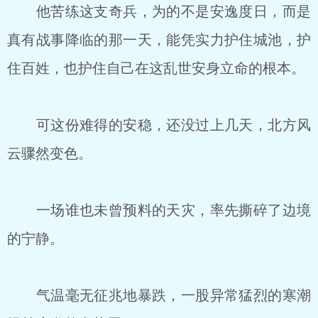
他苦练这支奇兵，为的不是安逸度日，而是
真有战事降临的那一天，能凭实力护住城池，护
住百姓，也护住自己在这乱世安身立命的根本。
可这份难得的安稳，还没过上几天，北方风
云骤然变色。
一场谁也未曾预料的天灾，率先撕碎了边境
的宁静。
气温毫无征兆地暴跌，一股异常猛烈的寒潮