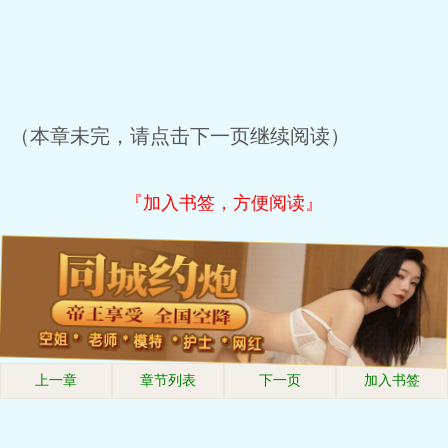
（本章未完，请点击下一页继续阅读）
『加入书签，方便阅读』
上一章
章节列表
下一页
加入书签