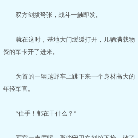
双方剑拔弩张，战斗一触即发。
就在这时，基地大门缓缓打开，几辆满载物
资的军卡开了进来。
为首的一辆越野车上跳下来一个身材高大的
年轻军官。
“住手！都在干什么？”