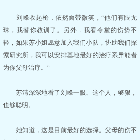
刘峰收起枪，依然面带微笑，“他们有眼无
珠，我替你教训了。另外，我看令堂的伤势不
轻，如果苏小姐愿意加入我们小队，协助我们探
索研究所，我可以安排基地最好的治疗系异能者
为你父母治疗。”
苏清深深地看了刘峰一眼。这个人，够狠，
也够聪明。
她知道，这是目前最好的选择。父母的伤不