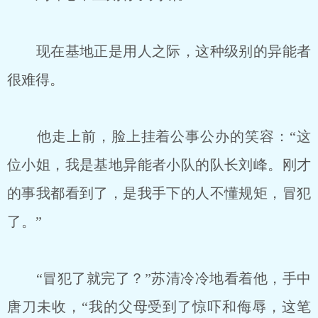
现在基地正是用人之际，这种级别的异能者
很难得。
他走上前，脸上挂着公事公办的笑容：“这
位小姐，我是基地异能者小队的队长刘峰。刚才
的事我都看到了，是我手下的人不懂规矩，冒犯
了。”
“冒犯了就完了？”苏清冷冷地看着他，手中
唐刀未收，“我的父母受到了惊吓和侮辱，这笔