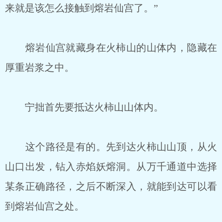
来就是该怎么接触到熔岩仙宫了。”
熔岩仙宫就藏身在火柿山的山体内，隐藏在
厚重岩浆之中。
宁拙首先要抵达火柿山山体内。
这个路径是有的。先到达火柿山山顶，从火
山口出发，钻入赤焰妖熔洞。从万千通道中选择
某条正确路径，之后不断深入，就能到达可以看
到熔岩仙宫之处。