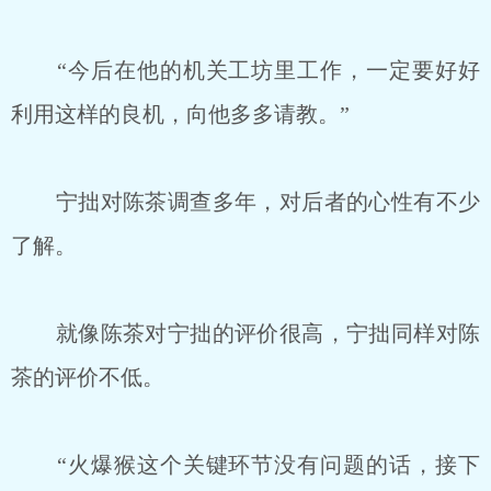
“今后在他的机关工坊里工作，一定要好好
利用这样的良机，向他多多请教。”
宁拙对陈茶调查多年，对后者的心性有不少
了解。
就像陈茶对宁拙的评价很高，宁拙同样对陈
茶的评价不低。
“火爆猴这个关键环节没有问题的话，接下