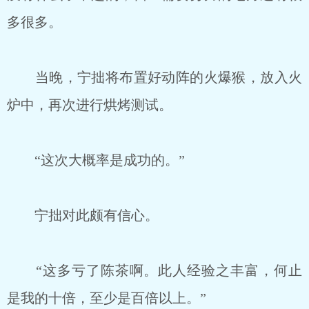
多很多。
当晚，宁拙将布置好动阵的火爆猴，放入火
炉中，再次进行烘烤测试。
“这次大概率是成功的。”
宁拙对此颇有信心。
“这多亏了陈茶啊。此人经验之丰富，何止
是我的十倍，至少是百倍以上。”