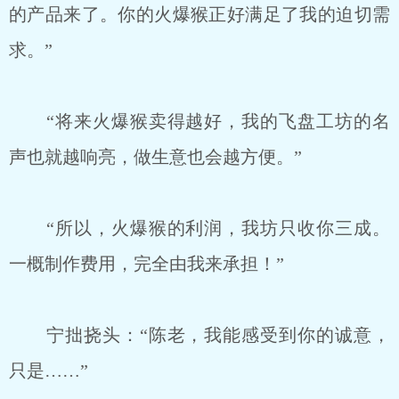
的产品来了。你的火爆猴正好满足了我的迫切需
求。”
“将来火爆猴卖得越好，我的飞盘工坊的名
声也就越响亮，做生意也会越方便。”
“所以，火爆猴的利润，我坊只收你三成。
一概制作费用，完全由我来承担！”
宁拙挠头：“陈老，我能感受到你的诚意，
只是……”