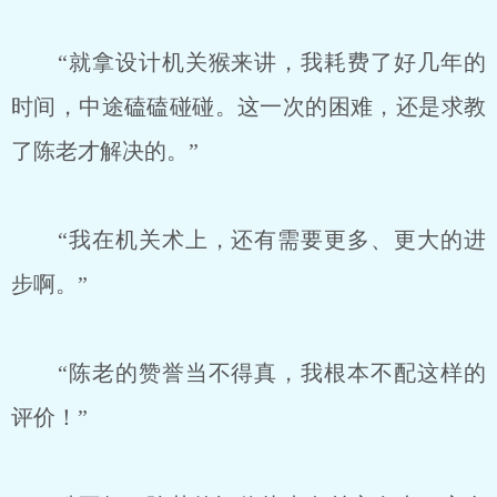
“就拿设计机关猴来讲，我耗费了好几年的
时间，中途磕磕碰碰。这一次的困难，还是求教
了陈老才解决的。”
“我在机关术上，还有需要更多、更大的进
步啊。”
“陈老的赞誉当不得真，我根本不配这样的
评价！”