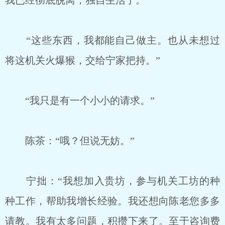
我已经彻底脱离，独自生活了。”
“这些东西，我都能自己做主。也从未想过
将这机关火爆猴，交给宁家把持。”
“我只是有一个小小的请求。”
陈茶：“哦？但说无妨。”
宁拙：“我想加入贵坊，参与机关工坊的种
种工作，帮助我增长经验。我还想向陈老您多多
请教。我有太多问题，积攒下来了。至于咨询费