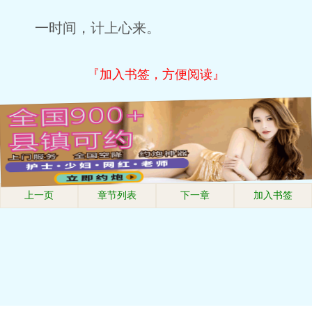
一时间，计上心来。
『加入书签，方便阅读』
上一页
章节列表
下一章
加入书签