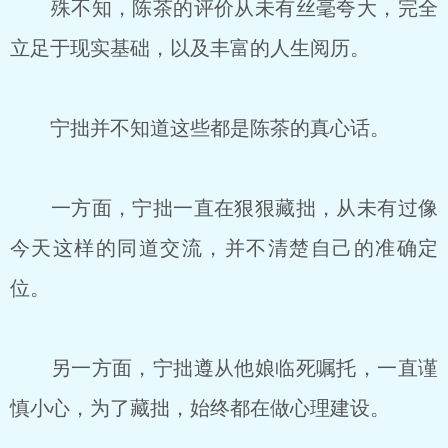
殊不知，陈茶的评价从未有丝毫夸大，完全
立足于现实基础，以及丰富的人生阅历。
宁拙并不知道这些都是陈茶的真心话。
一方面，宁拙一直在狠狠藏拙，从未有过像
今天这样的同道交流，并不清楚自己的准确定
位。
另一方面，宁拙遵从他娘临死嘱托，一直谨
慎小心，为了藏拙，始终都在做心理建设。