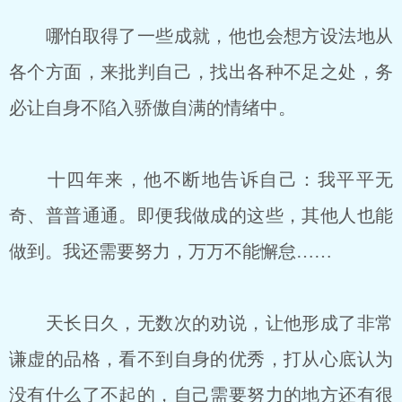
哪怕取得了一些成就，他也会想方设法地从
各个方面，来批判自己，找出各种不足之处，务
必让自身不陷入骄傲自满的情绪中。
十四年来，他不断地告诉自己：我平平无
奇、普普通通。即便我做成的这些，其他人也能
做到。我还需要努力，万万不能懈怠……
天长日久，无数次的劝说，让他形成了非常
谦虚的品格，看不到自身的优秀，打从心底认为
没有什么了不起的，自己需要努力的地方还有很