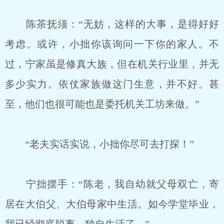
陈茶抚须：“无妨，这样的大事，是得好好
考虑。或许，小拙你该询问一下你的家人。不
过，宁家虽是修真大族，但在机关行业里，并无
多少实力。依仗家族做这门生意，并不好。甚
至，他们也很可能也是委托机关工坊来做。”
“老夫实话实说，小拙你尽可去打探！”
宁拙摆手：“陈老，我自幼就父母双亡，寄
居在大伯父、大伯母家中生活。如今学堂毕业，