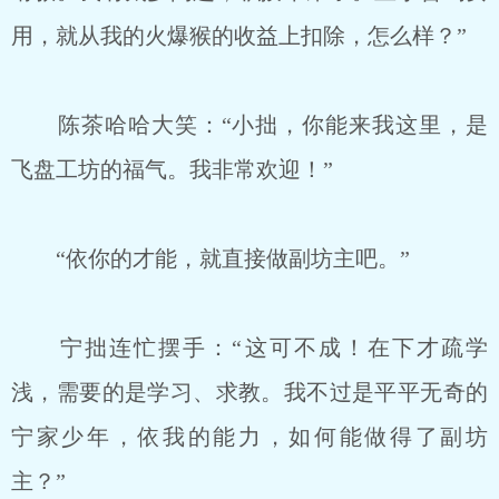
用，就从我的火爆猴的收益上扣除，怎么样？”
陈茶哈哈大笑：“小拙，你能来我这里，是
飞盘工坊的福气。我非常欢迎！”
“依你的才能，就直接做副坊主吧。”
宁拙连忙摆手：“这可不成！在下才疏学
浅，需要的是学习、求教。我不过是平平无奇的
宁家少年，依我的能力，如何能做得了副坊
主？”